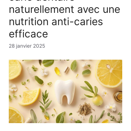
naturellement avec une
nutrition anti-caries
efficace
28 janvier 2025