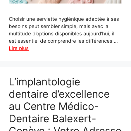
Choisir une serviette hygiénique adaptée à ses
besoins peut sembler simple, mais avec la
multitude d’options disponibles aujourd’hui, il
est essentiel de comprendre les différences …
Lire plus
L’implantologie
dentaire d’excellence
au Centre Médico-
Dentaire Balexert-
Genève : Votre Adresse