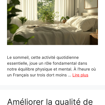
Le sommeil, cette activité quotidienne
essentielle, joue un rôle fondamental dans
notre équilibre physique et mental. À l’heure où
un Français sur trois dort moins …
Lire plus
Améliorer la qualité de