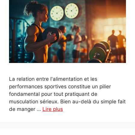
La relation entre l'alimentation et les
performances sportives constitue un pilier
fondamental pour tout pratiquant de
musculation sérieux. Bien au-delà du simple fait
de manger …
Lire plus