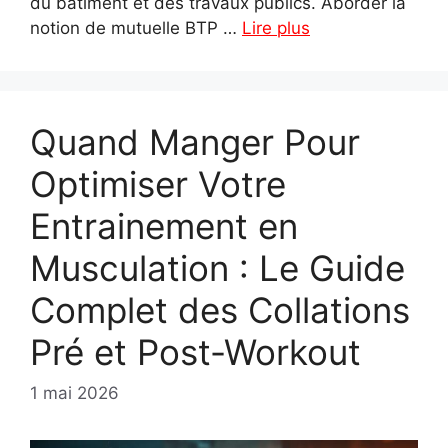
du bâtiment et des travaux publics. Aborder la
notion de mutuelle BTP …
Lire plus
Quand Manger Pour
Optimiser Votre
Entrainement en
Musculation : Le Guide
Complet des Collations
Pré et Post-Workout
1 mai 2026