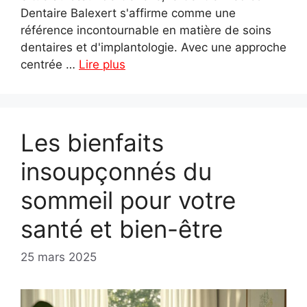
Dentaire Balexert s'affirme comme une
référence incontournable en matière de soins
dentaires et d'implantologie. Avec une approche
centrée …
Lire plus
Les bienfaits
insoupçonnés du
sommeil pour votre
santé et bien-être
25 mars 2025