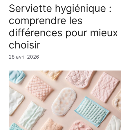
Serviette hygiénique :
comprendre les
différences pour mieux
choisir
28 avril 2026