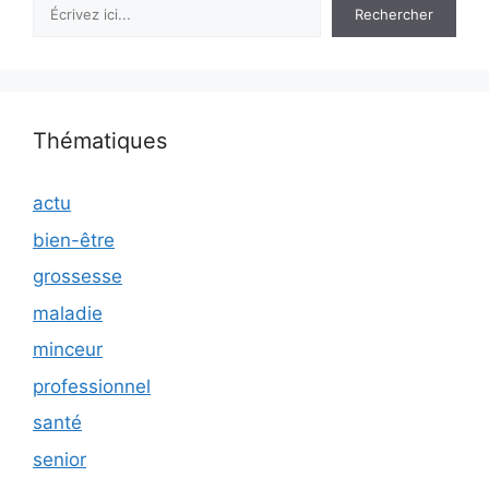
Rechercher
Rechercher
Thématiques
actu
bien-être
grossesse
maladie
minceur
professionnel
santé
senior