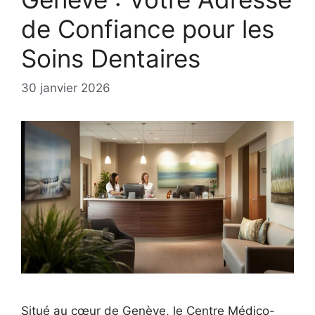
de Confiance pour les
Soins Dentaires
30 janvier 2026
Situé au cœur de Genève, le Centre Médico-