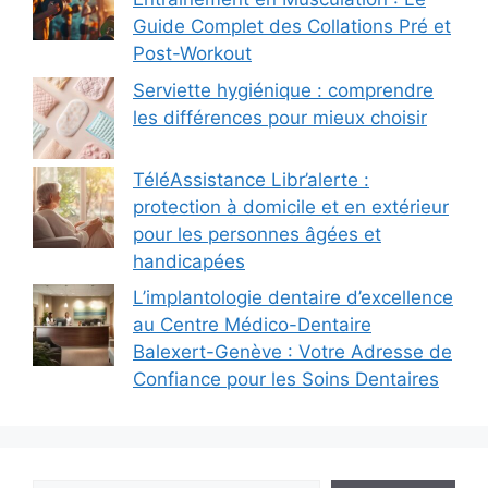
Guide Complet des Collations Pré et
Post-Workout
Serviette hygiénique : comprendre
les différences pour mieux choisir
TéléAssistance Libr’alerte :
protection à domicile et en extérieur
pour les personnes âgées et
handicapées
L’implantologie dentaire d’excellence
au Centre Médico-Dentaire
Balexert-Genève : Votre Adresse de
Confiance pour les Soins Dentaires