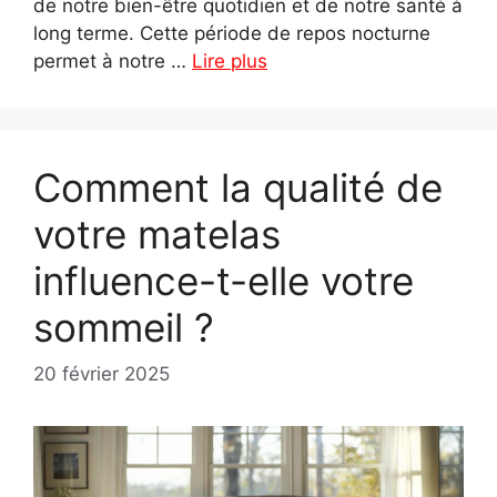
de notre bien-être quotidien et de notre santé à
long terme. Cette période de repos nocturne
permet à notre …
Lire plus
Comment la qualité de
votre matelas
influence-t-elle votre
sommeil ?
20 février 2025