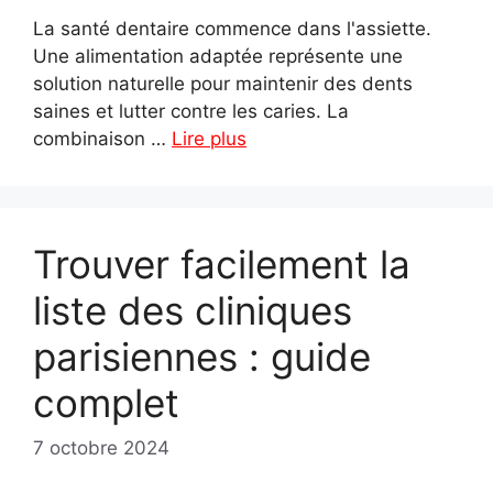
La santé dentaire commence dans l'assiette.
Une alimentation adaptée représente une
solution naturelle pour maintenir des dents
saines et lutter contre les caries. La
combinaison …
Lire plus
Trouver facilement la
liste des cliniques
parisiennes : guide
complet
7 octobre 2024