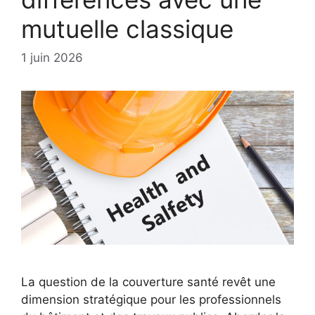
mutuelle classique
1 juin 2026
La question de la couverture santé revêt une
dimension stratégique pour les professionnels