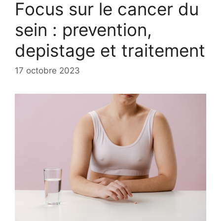
Focus sur le cancer du
sein : prevention,
depistage et traitement
17 octobre 2023