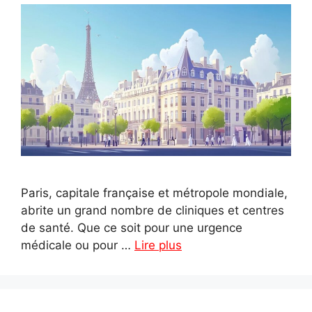
Paris, capitale française et métropole mondiale,
abrite un grand nombre de cliniques et centres
de santé. Que ce soit pour une urgence
médicale ou pour …
Lire plus