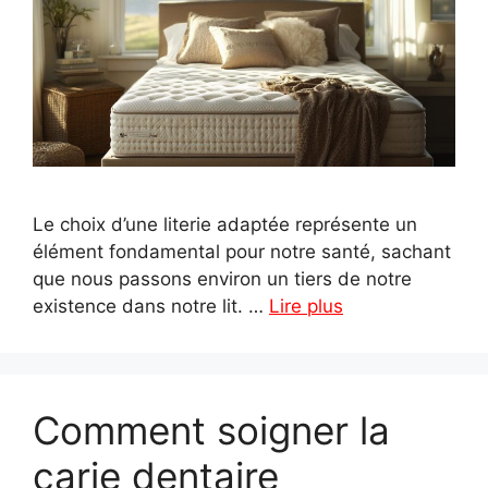
Le choix d’une literie adaptée représente un
élément fondamental pour notre santé, sachant
que nous passons environ un tiers de notre
existence dans notre lit. …
Lire plus
Comment soigner la
carie dentaire