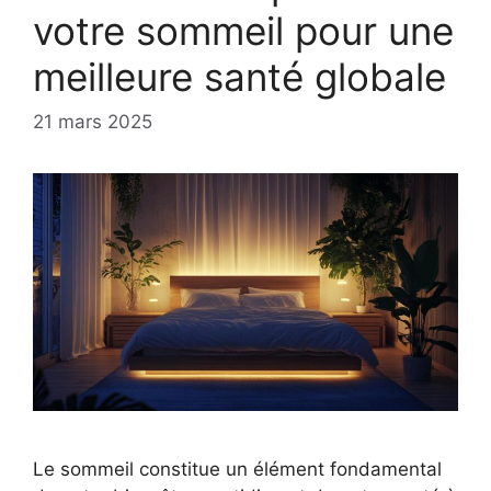
votre sommeil pour une
meilleure santé globale
21 mars 2025
Le sommeil constitue un élément fondamental